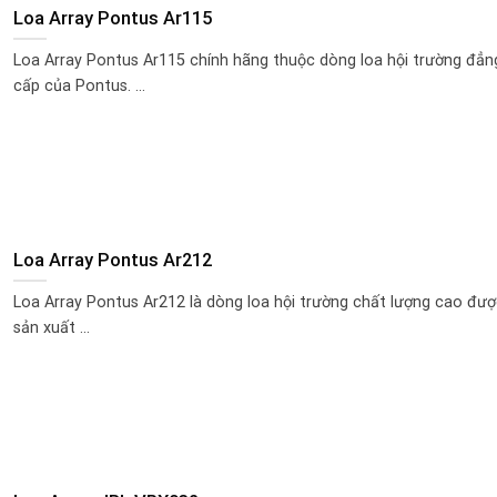
Loa Array Pontus Ar115
Loa Array Pontus Ar115 chính hãng thuộc dòng loa hội trường đẳn
cấp của Pontus. ...
Loa Array Pontus Ar212
Loa Array Pontus Ar212 là dòng loa hội trường chất lượng cao đượ
sản xuất ...