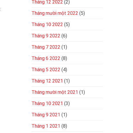
Tháng 12 2022
(2)
t
Tháng mười một 2022
(5)
Tháng 10 2022
(5)
Tháng 9 2022
(6)
Tháng 7 2022
(1)
Tháng 6 2022
(8)
Tháng 5 2022
(4)
Tháng 12 2021
(1)
Tháng mười một 2021
(1)
Tháng 10 2021
(3)
Tháng 9 2021
(1)
Tháng 1 2021
(8)