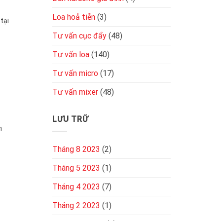
Loa hoả tiễn
(3)
tại
Tư vấn cục đẩy
(48)
Tư vấn loa
(140)
Tư vấn micro
(17)
Tư vấn mixer
(48)
LƯU TRỮ
n
Tháng 8 2023
(2)
Tháng 5 2023
(1)
Tháng 4 2023
(7)
Tháng 2 2023
(1)