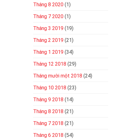
Tháng 8 2020
(1)
Tháng 7 2020
(1)
Tháng 3 2019
(19)
Tháng 2 2019
(21)
Tháng 1 2019
(34)
Tháng 12 2018
(29)
Tháng mười một 2018
(24)
Tháng 10 2018
(23)
Tháng 9 2018
(14)
Tháng 8 2018
(21)
Tháng 7 2018
(21)
Tháng 6 2018
(54)