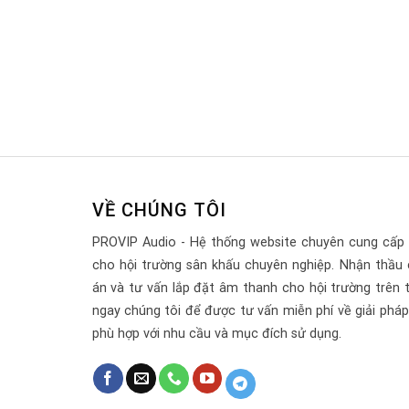
VỀ CHÚNG TÔI
PROVIP Audio - Hệ thống website chuyên cung cấp 
cho hội trường sân khấu chuyên nghiệp. Nhận thầu 
án và tư vấn lắp đặt âm thanh cho hội trường trên 
ngay chúng tôi để được tư vấn miễn phí về giải pháp, 
phù hợp với nhu cầu và mục đích sử dụng.