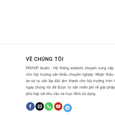
VỀ CHÚNG TÔI
PROVIP Audio - Hệ thống website chuyên cung cấp 
cho hội trường sân khấu chuyên nghiệp. Nhận thầu 
án và tư vấn lắp đặt âm thanh cho hội trường trên 
ngay chúng tôi để được tư vấn miễn phí về giải pháp, 
phù hợp với nhu cầu và mục đích sử dụng.