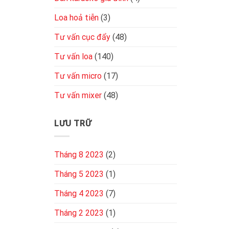
Loa hoả tiễn
(3)
Tư vấn cục đẩy
(48)
Tư vấn loa
(140)
Tư vấn micro
(17)
Tư vấn mixer
(48)
LƯU TRỮ
Tháng 8 2023
(2)
Tháng 5 2023
(1)
Tháng 4 2023
(7)
Tháng 2 2023
(1)