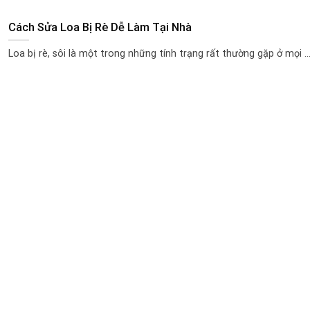
Cách Sửa Loa Bị Rè Dễ Làm Tại Nhà
Loa bị rè, sôi là một trong những tính trạng rất thường gặp ở mọi ..