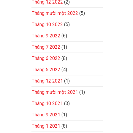
Tháng 12 2022
(2)
Tháng mười một 2022
(5)
Tháng 10 2022
(5)
Tháng 9 2022
(6)
Tháng 7 2022
(1)
Tháng 6 2022
(8)
Tháng 5 2022
(4)
Tháng 12 2021
(1)
Tháng mười một 2021
(1)
Tháng 10 2021
(3)
Tháng 9 2021
(1)
Tháng 1 2021
(8)