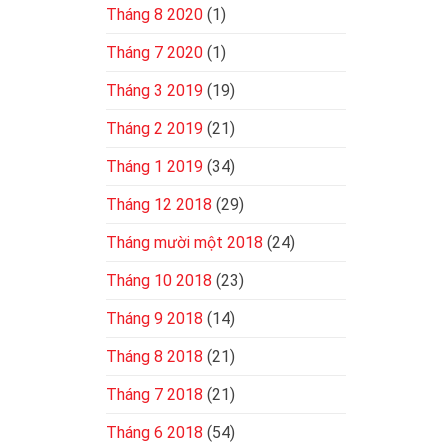
Tháng 8 2020
(1)
Tháng 7 2020
(1)
Tháng 3 2019
(19)
Tháng 2 2019
(21)
Tháng 1 2019
(34)
Tháng 12 2018
(29)
Tháng mười một 2018
(24)
Tháng 10 2018
(23)
Tháng 9 2018
(14)
Tháng 8 2018
(21)
Tháng 7 2018
(21)
Tháng 6 2018
(54)