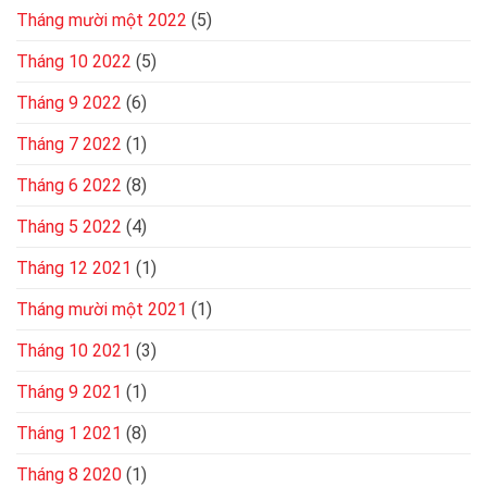
Tháng mười một 2022
(5)
Tháng 10 2022
(5)
Tháng 9 2022
(6)
Tháng 7 2022
(1)
Tháng 6 2022
(8)
Tháng 5 2022
(4)
Tháng 12 2021
(1)
Tháng mười một 2021
(1)
Tháng 10 2021
(3)
Tháng 9 2021
(1)
Tháng 1 2021
(8)
Tháng 8 2020
(1)