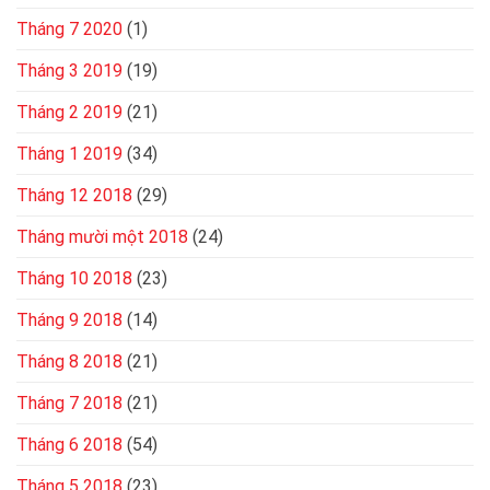
Tháng 7 2020
(1)
Tháng 3 2019
(19)
Tháng 2 2019
(21)
Tháng 1 2019
(34)
Tháng 12 2018
(29)
Tháng mười một 2018
(24)
Tháng 10 2018
(23)
Tháng 9 2018
(14)
Tháng 8 2018
(21)
Tháng 7 2018
(21)
Tháng 6 2018
(54)
Tháng 5 2018
(23)