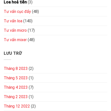
Loa hoả tiễn
(3)
Tư vấn cục đẩy
(48)
Tư vấn loa
(140)
Tư vấn micro
(17)
Tư vấn mixer
(48)
LƯU TRỮ
Tháng 8 2023
(2)
Tháng 5 2023
(1)
Tháng 4 2023
(7)
Tháng 2 2023
(1)
Tháng 12 2022
(2)