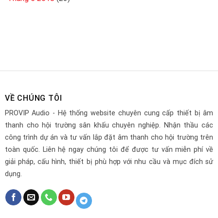
VỀ CHÚNG TÔI
PROVIP Audio - Hệ thống website chuyên cung cấp thiết bị âm
thanh cho hội trường sân khấu chuyên nghiệp. Nhận thầu các
công trình dự án và tư vấn lắp đặt âm thanh cho hội trường trên
toàn quốc. Liên hệ ngay chúng tôi để được tư vấn miễn phí về
giải pháp, cấu hình, thiết bị phù hợp với nhu cầu và mục đích sử
dụng.