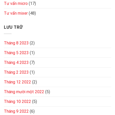
Tư vấn micro
(17)
Tư vấn mixer
(48)
LƯU TRỮ
Tháng 8 2023
(2)
Tháng 5 2023
(1)
Tháng 4 2023
(7)
Tháng 2 2023
(1)
Tháng 12 2022
(2)
Tháng mười một 2022
(5)
Tháng 10 2022
(5)
Tháng 9 2022
(6)