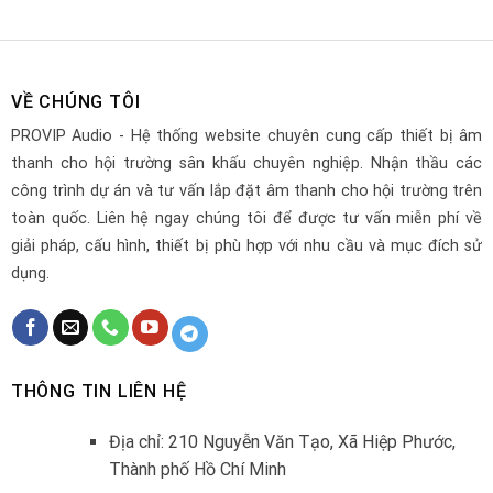
VỀ CHÚNG TÔI
PROVIP Audio - Hệ thống website chuyên cung cấp thiết bị âm
thanh cho hội trường sân khấu chuyên nghiệp. Nhận thầu các
công trình dự án và tư vấn lắp đặt âm thanh cho hội trường trên
toàn quốc. Liên hệ ngay chúng tôi để được tư vấn miễn phí về
giải pháp, cấu hình, thiết bị phù hợp với nhu cầu và mục đích sử
dụng.
THÔNG TIN LIÊN HỆ
Địa chỉ: 210 Nguyễn Văn Tạo, Xã Hiệp Phước,
Thành phố Hồ Chí Minh