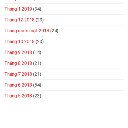
Tháng 1 2019
(34)
Tháng 12 2018
(29)
Tháng mười một 2018
(24)
Tháng 10 2018
(23)
Tháng 9 2018
(14)
Tháng 8 2018
(21)
Tháng 7 2018
(21)
Tháng 6 2018
(54)
Tháng 5 2018
(23)