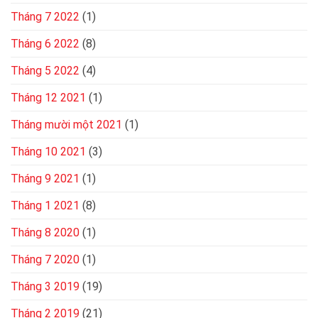
Tháng 7 2022
(1)
Tháng 6 2022
(8)
Tháng 5 2022
(4)
Tháng 12 2021
(1)
Tháng mười một 2021
(1)
Tháng 10 2021
(3)
Tháng 9 2021
(1)
Tháng 1 2021
(8)
Tháng 8 2020
(1)
Tháng 7 2020
(1)
Tháng 3 2019
(19)
Tháng 2 2019
(21)