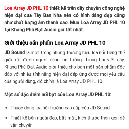
Loa Array JD PHL 10
thiết kế trên dây chuyền công nghệ
hiện đại cua Tây Ban Nha nên có hình dáng đẹp cũng
như chất lượng âm thanh cao. Mua Loa Array JD PHL 10
tại Khang Phú Đạt Audio giá tốt nhất.
Giới thiệu sản phẩm Loa Array JD PHL 10
JD Sound
là một trong những thương hiệu loa nổi tiếng thế
giới, rất được người dùng tin tưởng. Trong bài viết này,
Khang Phú Đạt Audio giới thiệu cho bạn một sản phẩm độc
đáo với nhiều tính năng hiện đại đáp ứng được mọi yêu cầu
của người dùng, đó chính là Loa Array JD PHL 10.
Một số đặc điểm nổi bật của Loa Array JD PHL 10:
Thuộc dòng loa hội trường cao cấp của JD Sound
Thiết kế bên ngoài đẹp, bắt mắt, kích thước thon gọn dễ
vận chuyển