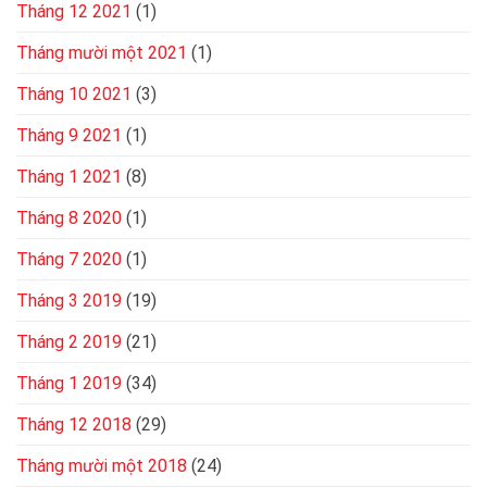
Tháng 12 2021
(1)
Tháng mười một 2021
(1)
Tháng 10 2021
(3)
Tháng 9 2021
(1)
Tháng 1 2021
(8)
Tháng 8 2020
(1)
Tháng 7 2020
(1)
Tháng 3 2019
(19)
Tháng 2 2019
(21)
Tháng 1 2019
(34)
Tháng 12 2018
(29)
Tháng mười một 2018
(24)