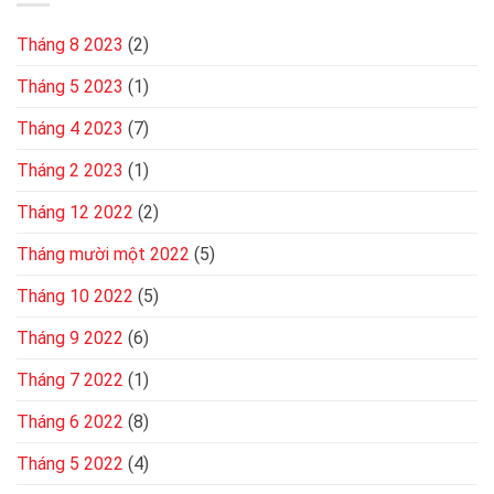
Tháng 8 2023
(2)
Tháng 5 2023
(1)
Tháng 4 2023
(7)
Tháng 2 2023
(1)
Tháng 12 2022
(2)
Tháng mười một 2022
(5)
Tháng 10 2022
(5)
Tháng 9 2022
(6)
Tháng 7 2022
(1)
Tháng 6 2022
(8)
Tháng 5 2022
(4)