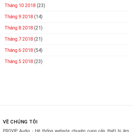
Tháng 10 2018
(23)
Tháng 9 2018
(14)
Tháng 8 2018
(21)
Tháng 7 2018
(21)
Tháng 6 2018
(54)
Tháng 5 2018
(23)
VỀ CHÚNG TÔI
PROVIP Audio - Hệ thống website chuyên cung cấp thiết bị âm