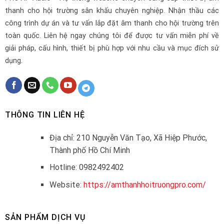
thanh cho hội trường sân khấu chuyên nghiệp. Nhận thầu các
công trình dự án và tư vấn lắp đặt âm thanh cho hội trường trên
toàn quốc. Liên hệ ngay chúng tôi để được tư vấn miễn phí về
giải pháp, cấu hình, thiết bị phù hợp với nhu cầu và mục đích sử
dụng.
THÔNG TIN LIÊN HỆ
Địa chỉ: 210 Nguyễn Văn Tạo, Xã Hiệp Phước,
Thành phố Hồ Chí Minh
Hotline: 0982492402
Website:
https://amthanhhoitruongpro.com/
SẢN PHẨM DỊCH VỤ