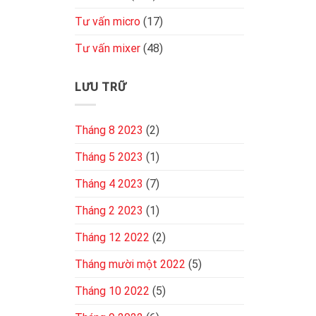
Tư vấn micro
(17)
Tư vấn mixer
(48)
LƯU TRỮ
Tháng 8 2023
(2)
Tháng 5 2023
(1)
Tháng 4 2023
(7)
Tháng 2 2023
(1)
Tháng 12 2022
(2)
Tháng mười một 2022
(5)
Tháng 10 2022
(5)