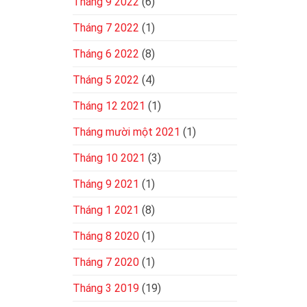
Tháng 9 2022
(6)
Tháng 7 2022
(1)
Tháng 6 2022
(8)
Tháng 5 2022
(4)
Tháng 12 2021
(1)
Tháng mười một 2021
(1)
Tháng 10 2021
(3)
Tháng 9 2021
(1)
Tháng 1 2021
(8)
Tháng 8 2020
(1)
Tháng 7 2020
(1)
Tháng 3 2019
(19)