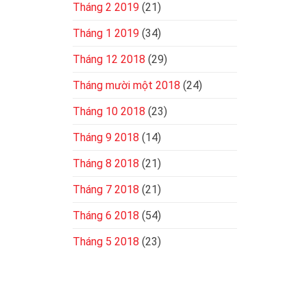
Tháng 2 2019
(21)
Tháng 1 2019
(34)
Tháng 12 2018
(29)
Tháng mười một 2018
(24)
Tháng 10 2018
(23)
Tháng 9 2018
(14)
Tháng 8 2018
(21)
Tháng 7 2018
(21)
Tháng 6 2018
(54)
Tháng 5 2018
(23)