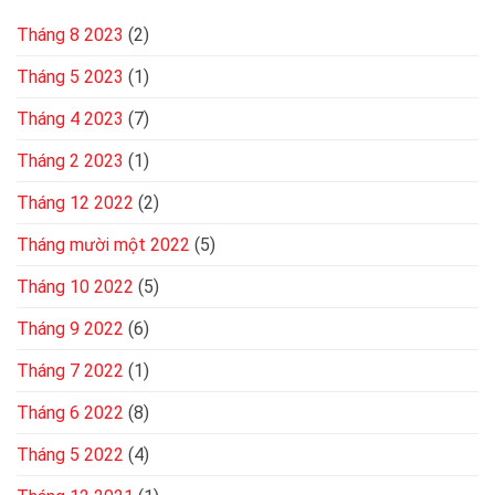
Tháng 8 2023
(2)
Tháng 5 2023
(1)
Tháng 4 2023
(7)
Tháng 2 2023
(1)
Tháng 12 2022
(2)
Tháng mười một 2022
(5)
Tháng 10 2022
(5)
Tháng 9 2022
(6)
Tháng 7 2022
(1)
Tháng 6 2022
(8)
Tháng 5 2022
(4)