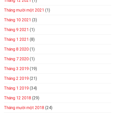
Tháng 12 2021
(1)
Tháng mười một 2021
(1)
Tháng 10 2021
(3)
Tháng 9 2021
(1)
Tháng 1 2021
(8)
Tháng 8 2020
(1)
Tháng 7 2020
(1)
Tháng 3 2019
(19)
Tháng 2 2019
(21)
Tháng 1 2019
(34)
Tháng 12 2018
(29)
Tháng mười một 2018
(24)