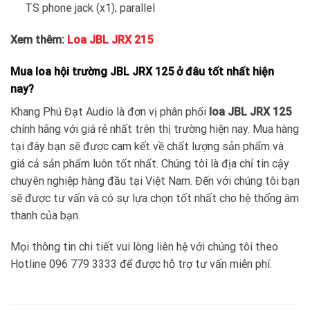
TS phone jack (x1); parallel
Xem thêm:
Loa JBL JRX 215
Mua loa hội trường JBL JRX 125 ở đâu tốt nhất hiện
nay?
Khang Phú Đạt Audio là đơn vị phân phối
loa JBL JRX 125
chính hãng với giá rẻ nhất trên thị trường hiện nay. Mua hàng
tại đây bạn sẽ được cam kết về chất lượng sản phẩm và
giá cả sản phẩm luôn tốt nhất. Chúng tôi là địa chỉ tin cậy
chuyên nghiệp hàng đầu tại Việt Nam. Đến với chúng tôi bạn
sẽ được tư vấn và có sự lựa chọn tốt nhất cho hệ thống âm
thanh của bạn.
Mọi thông tin chi tiết vui lòng liên hệ với chúng tôi theo
Hotline 096 779 3333 để được hỗ trợ tư vấn miễn phí.