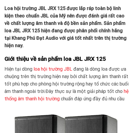
Loa hội trường JBL JRX 125 được lắp ráp toàn bộ linh
kiện theo chuẩn JBL của Mỹ nên được đánh giá rất cao
về chất lượng âm thanh và độ bền sản phẩm. Sản phẩm
loa JBL JRX 125 hiện đang được phân phối chính hãng
tại Khang Phú Đạt Audio với giá tốt nhất trên thị trường
hiện nay.
Giới thiệu về sản phẩm loa JBL JRX 125
Hiện tại dòng
loa hội trường JBL
đang là dòng loa được ưa
chuộng trên thị trường hiện nay bởi chất lượng âm thanh rất
tốt phù hợp cho phòng hội trường rộng hay tổ chức các buổi
âm thanh ngoài trời.Đây thực sự là một giải pháp tốt cho
hệ
thống âm thanh hội trường
chuẩn đáp ứng đầy đủ nhu cầu