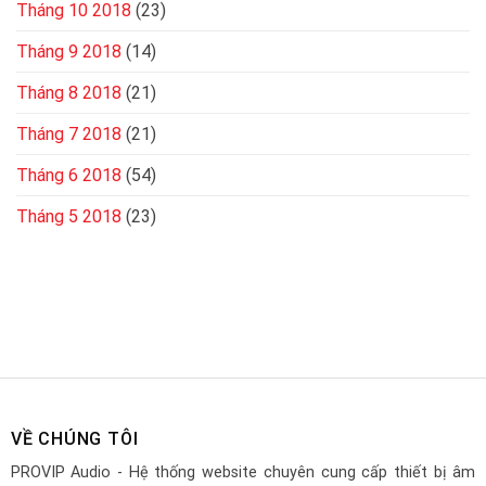
Tháng 10 2018
(23)
Tháng 9 2018
(14)
Tháng 8 2018
(21)
Tháng 7 2018
(21)
Tháng 6 2018
(54)
Tháng 5 2018
(23)
VỀ CHÚNG TÔI
PROVIP Audio - Hệ thống website chuyên cung cấp thiết bị âm