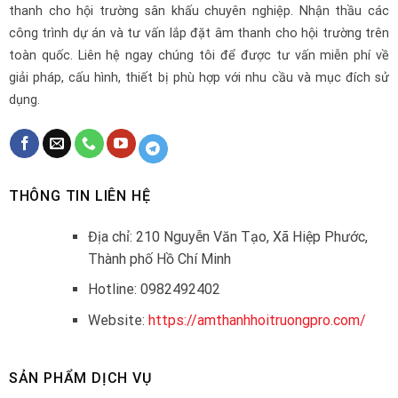
thanh cho hội trường sân khấu chuyên nghiệp. Nhận thầu các
công trình dự án và tư vấn lắp đặt âm thanh cho hội trường trên
toàn quốc. Liên hệ ngay chúng tôi để được tư vấn miễn phí về
giải pháp, cấu hình, thiết bị phù hợp với nhu cầu và mục đích sử
dụng.
THÔNG TIN LIÊN HỆ
Địa chỉ: 210 Nguyễn Văn Tạo, Xã Hiệp Phước,
Thành phố Hồ Chí Minh
Hotline: 0982492402
Website:
https://amthanhhoitruongpro.com/
SẢN PHẨM DỊCH VỤ