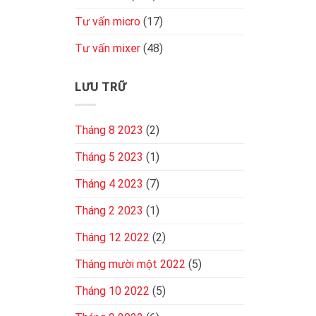
Tư vấn micro
(17)
Tư vấn mixer
(48)
LƯU TRỮ
Tháng 8 2023
(2)
Tháng 5 2023
(1)
Tháng 4 2023
(7)
Tháng 2 2023
(1)
Tháng 12 2022
(2)
Tháng mười một 2022
(5)
Tháng 10 2022
(5)