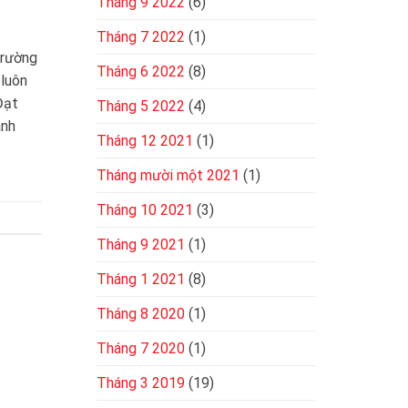
Tháng 9 2022
(6)
Tháng 7 2022
(1)
trường
Tháng 6 2022
(8)
 luôn
Đạt
Tháng 5 2022
(4)
anh
Tháng 12 2021
(1)
Tháng mười một 2021
(1)
Tháng 10 2021
(3)
Tháng 9 2021
(1)
Tháng 1 2021
(8)
Tháng 8 2020
(1)
Tháng 7 2020
(1)
Tháng 3 2019
(19)