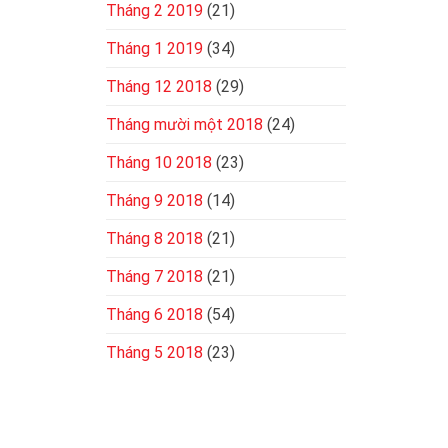
Tháng 2 2019
(21)
Tháng 1 2019
(34)
Tháng 12 2018
(29)
Tháng mười một 2018
(24)
Tháng 10 2018
(23)
Tháng 9 2018
(14)
Tháng 8 2018
(21)
Tháng 7 2018
(21)
Tháng 6 2018
(54)
Tháng 5 2018
(23)