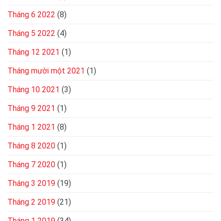
Tháng 6 2022
(8)
Tháng 5 2022
(4)
Tháng 12 2021
(1)
Tháng mười một 2021
(1)
Tháng 10 2021
(3)
Tháng 9 2021
(1)
Tháng 1 2021
(8)
Tháng 8 2020
(1)
Tháng 7 2020
(1)
Tháng 3 2019
(19)
Tháng 2 2019
(21)
Tháng 1 2019
(34)