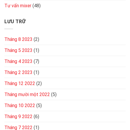
Tư vấn mixer
(48)
LƯU TRỮ
Tháng 8 2023
(2)
Tháng 5 2023
(1)
Tháng 4 2023
(7)
Tháng 2 2023
(1)
Tháng 12 2022
(2)
Tháng mười một 2022
(5)
Tháng 10 2022
(5)
Tháng 9 2022
(6)
Tháng 7 2022
(1)