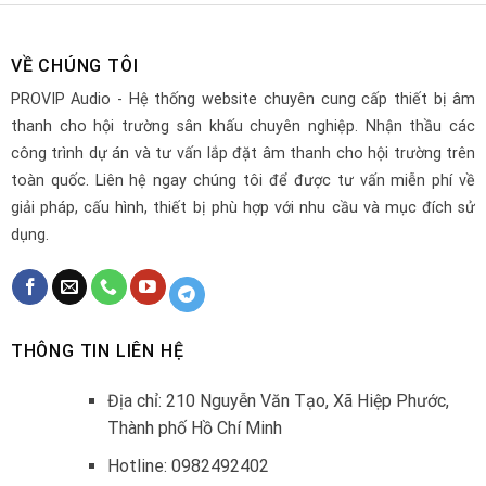
VỀ CHÚNG TÔI
PROVIP Audio - Hệ thống website chuyên cung cấp thiết bị âm
thanh cho hội trường sân khấu chuyên nghiệp. Nhận thầu các
công trình dự án và tư vấn lắp đặt âm thanh cho hội trường trên
toàn quốc. Liên hệ ngay chúng tôi để được tư vấn miễn phí về
giải pháp, cấu hình, thiết bị phù hợp với nhu cầu và mục đích sử
dụng.
THÔNG TIN LIÊN HỆ
Địa chỉ: 210 Nguyễn Văn Tạo, Xã Hiệp Phước,
Thành phố Hồ Chí Minh
Hotline: 0982492402