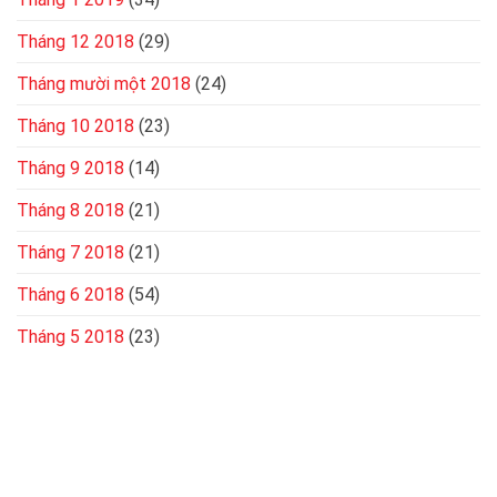
Tháng 12 2018
(29)
Tháng mười một 2018
(24)
Tháng 10 2018
(23)
Tháng 9 2018
(14)
Tháng 8 2018
(21)
Tháng 7 2018
(21)
Tháng 6 2018
(54)
Tháng 5 2018
(23)