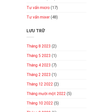
Tư vấn micro
(17)
Tư vấn mixer
(48)
LƯU TRỮ
Tháng 8 2023
(2)
Tháng 5 2023
(1)
Tháng 4 2023
(7)
Tháng 2 2023
(1)
Tháng 12 2022
(2)
Tháng mười một 2022
(5)
Tháng 10 2022
(5)