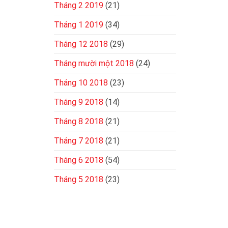
Tháng 2 2019
(21)
Tháng 1 2019
(34)
Tháng 12 2018
(29)
Tháng mười một 2018
(24)
Tháng 10 2018
(23)
Tháng 9 2018
(14)
Tháng 8 2018
(21)
Tháng 7 2018
(21)
Tháng 6 2018
(54)
Tháng 5 2018
(23)