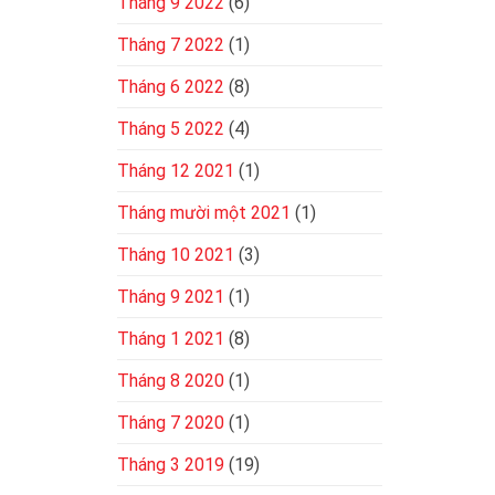
Tháng 9 2022
(6)
Tháng 7 2022
(1)
Tháng 6 2022
(8)
Tháng 5 2022
(4)
Tháng 12 2021
(1)
Tháng mười một 2021
(1)
Tháng 10 2021
(3)
Tháng 9 2021
(1)
Tháng 1 2021
(8)
Tháng 8 2020
(1)
Tháng 7 2020
(1)
Tháng 3 2019
(19)