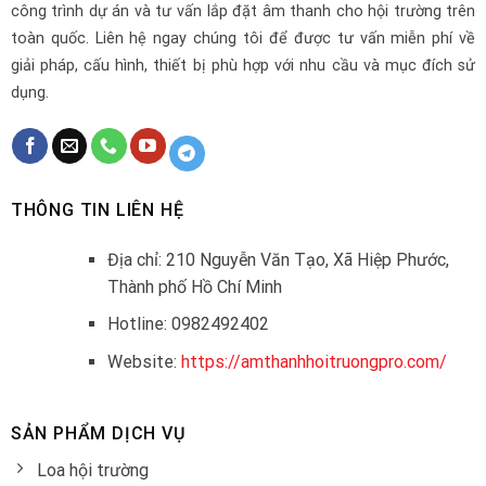
công trình dự án và tư vấn lắp đặt âm thanh cho hội trường trên
toàn quốc. Liên hệ ngay chúng tôi để được tư vấn miễn phí về
giải pháp, cấu hình, thiết bị phù hợp với nhu cầu và mục đích sử
dụng.
THÔNG TIN LIÊN HỆ
Địa chỉ: 210 Nguyễn Văn Tạo, Xã Hiệp Phước,
Thành phố Hồ Chí Minh
Hotline: 0982492402
Website:
https://amthanhhoitruongpro.com/
SẢN PHẨM DỊCH VỤ
Loa hội trường