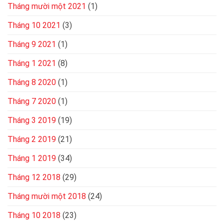
Tháng mười một 2021
(1)
Tháng 10 2021
(3)
Tháng 9 2021
(1)
Tháng 1 2021
(8)
Tháng 8 2020
(1)
Tháng 7 2020
(1)
Tháng 3 2019
(19)
Tháng 2 2019
(21)
Tháng 1 2019
(34)
Tháng 12 2018
(29)
Tháng mười một 2018
(24)
Tháng 10 2018
(23)