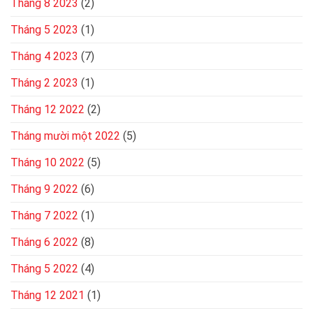
Tháng 8 2023
(2)
Tháng 5 2023
(1)
Tháng 4 2023
(7)
Tháng 2 2023
(1)
Tháng 12 2022
(2)
Tháng mười một 2022
(5)
Tháng 10 2022
(5)
Tháng 9 2022
(6)
Tháng 7 2022
(1)
Tháng 6 2022
(8)
Tháng 5 2022
(4)
Tháng 12 2021
(1)