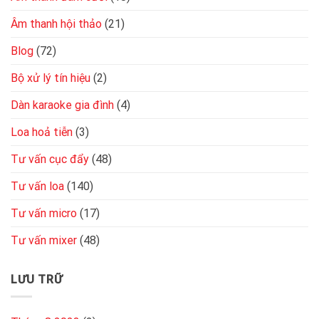
Âm thanh hội thảo
(21)
Blog
(72)
Bộ xử lý tín hiệu
(2)
Dàn karaoke gia đình
(4)
Loa hoả tiễn
(3)
Tư vấn cục đẩy
(48)
Tư vấn loa
(140)
Tư vấn micro
(17)
Tư vấn mixer
(48)
LƯU TRỮ