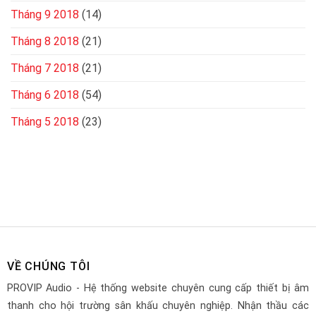
Tháng 9 2018
(14)
Tháng 8 2018
(21)
Tháng 7 2018
(21)
Tháng 6 2018
(54)
Tháng 5 2018
(23)
VỀ CHÚNG TÔI
PROVIP Audio - Hệ thống website chuyên cung cấp thiết bị âm
thanh cho hội trường sân khấu chuyên nghiệp. Nhận thầu các