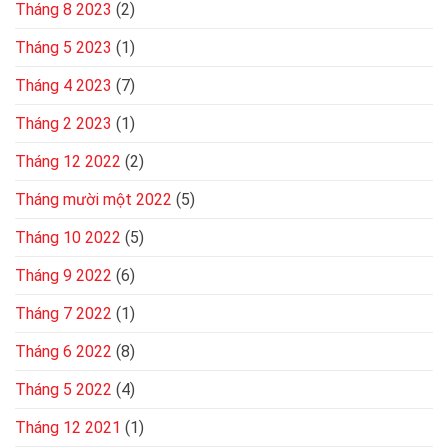
Tháng 8 2023
(2)
Tháng 5 2023
(1)
Tháng 4 2023
(7)
Tháng 2 2023
(1)
Tháng 12 2022
(2)
Tháng mười một 2022
(5)
Tháng 10 2022
(5)
Tháng 9 2022
(6)
Tháng 7 2022
(1)
Tháng 6 2022
(8)
Tháng 5 2022
(4)
Tháng 12 2021
(1)