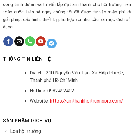
công trình dự án và tư vấn lắp đặt âm thanh cho hội trường trên
toàn quốc. Liên hệ ngay chúng tôi để được tư vấn miễn phí về
giải pháp, cấu hình, thiết bị phù hợp với nhu cầu và mục đích sử
dụng.
THÔNG TIN LIÊN HỆ
Địa chỉ: 210 Nguyễn Văn Tạo, Xã Hiệp Phước,
Thành phố Hồ Chí Minh
Hotline: 0982492402
Website:
https://amthanhhoitruongpro.com/
SẢN PHẨM DỊCH VỤ
Loa hội trường