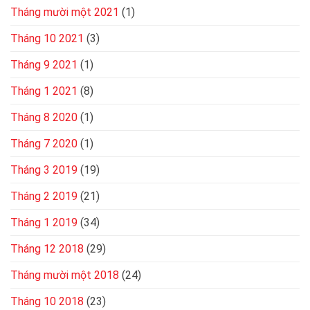
Tháng mười một 2021
(1)
Tháng 10 2021
(3)
Tháng 9 2021
(1)
Tháng 1 2021
(8)
Tháng 8 2020
(1)
Tháng 7 2020
(1)
Tháng 3 2019
(19)
Tháng 2 2019
(21)
Tháng 1 2019
(34)
Tháng 12 2018
(29)
Tháng mười một 2018
(24)
Tháng 10 2018
(23)