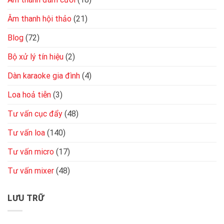
Âm thanh hội thảo
(21)
Blog
(72)
Bộ xử lý tín hiệu
(2)
Dàn karaoke gia đình
(4)
Loa hoả tiễn
(3)
Tư vấn cục đẩy
(48)
Tư vấn loa
(140)
Tư vấn micro
(17)
Tư vấn mixer
(48)
LƯU TRỮ