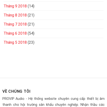
Tháng 9 2018
(14)
Tháng 8 2018
(21)
Tháng 7 2018
(21)
Tháng 6 2018
(54)
Tháng 5 2018
(23)
VỀ CHÚNG TÔI
PROVIP Audio - Hệ thống website chuyên cung cấp thiết bị âm
thanh cho hội trường sân khấu chuyên nghiệp. Nhận thầu các