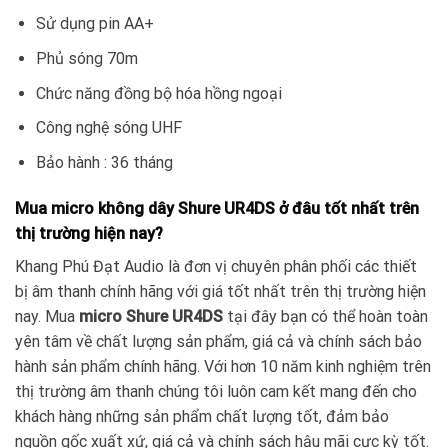
Sử dụng pin AA+
Phủ sóng 70m
Chức năng đồng bộ hóa hồng ngoại
Công nghệ sóng UHF
Bảo hành : 36 tháng
Mua micro không dây Shure UR4DS ở đâu tốt nhất trên
thị trường hiện nay?
Khang Phú Đạt Audio là đơn vị chuyên phân phối các thiết
bị âm thanh chính hãng với giá tốt nhất trên thị trường hiện
nay. Mua
micro Shure UR4DS
tại đây bạn có thể hoàn toàn
yên tâm về chất lượng sản phẩm, giá cả và chính sách bảo
hành sản phẩm chính hãng. Với hơn 10 năm kinh nghiệm trên
thị trường âm thanh chúng tôi luôn cam kết mang đến cho
khách hàng những sản phẩm chất lượng tốt, đảm bảo
nguồn gốc xuất xứ, giá cả và chính sách hậu mãi cực kỳ tốt.