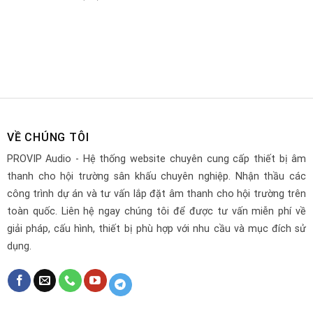
VỀ CHÚNG TÔI
PROVIP Audio - Hệ thống website chuyên cung cấp thiết bị âm
thanh cho hội trường sân khấu chuyên nghiệp. Nhận thầu các
công trình dự án và tư vấn lắp đặt âm thanh cho hội trường trên
toàn quốc. Liên hệ ngay chúng tôi để được tư vấn miễn phí về
giải pháp, cấu hình, thiết bị phù hợp với nhu cầu và mục đích sử
dụng.