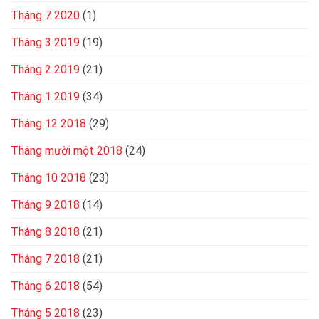
Tháng 7 2020
(1)
Tháng 3 2019
(19)
Tháng 2 2019
(21)
Tháng 1 2019
(34)
Tháng 12 2018
(29)
Tháng mười một 2018
(24)
Tháng 10 2018
(23)
Tháng 9 2018
(14)
Tháng 8 2018
(21)
Tháng 7 2018
(21)
Tháng 6 2018
(54)
Tháng 5 2018
(23)