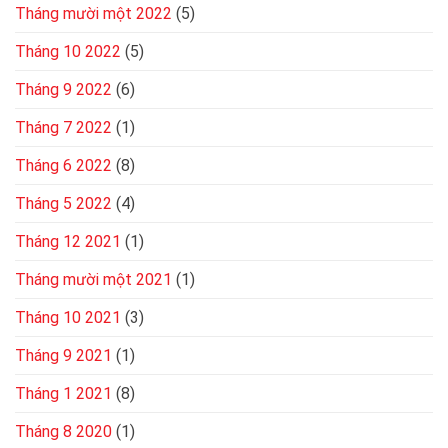
Tháng mười một 2022
(5)
Tháng 10 2022
(5)
Tháng 9 2022
(6)
Tháng 7 2022
(1)
Tháng 6 2022
(8)
Tháng 5 2022
(4)
Tháng 12 2021
(1)
Tháng mười một 2021
(1)
Tháng 10 2021
(3)
Tháng 9 2021
(1)
Tháng 1 2021
(8)
Tháng 8 2020
(1)