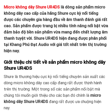
Micro không dây Shure UR4DS
là dòng sản phẩm micro
không dây cao cấp của hãng Shure cực kỳ nổi tiếng
được các chuyên gia hàng đầu về âm thanh đánh giá rất
cao. Sản phẩm được trang bị nhiều tính năng nổi bật vừa
đảm bảo độ bền sản phẩm vừa mang đến chất lượng âm
thanh tuyệt vời. Shure UR4DS hiện đang được phân phối
tại Khang Phú Đạt Audio với giá tốt nhất trên thị trường
hiện nay.
Giới thiệu chi tiết về sản phẩm micro không dây
Shure UR4DS
Shure là thương hiệu cực kỳ nổi tiếng chuyên sản xuất các
dòng micro không dây cao cấp đang rất được thịnh hành
trên thị trường. Một trong số các sản phẩm nổi bật mà
chúng tôi muốn giới thiệu cho các bạn đó chính là
micro
không dây Shure UR4DS
đang rất được ưa chuộng hiện
nay.