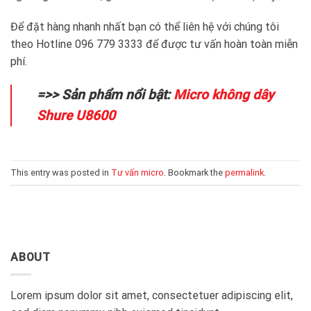
Để đặt hàng nhanh nhất bạn có thể liên hệ với chúng tôi
theo Hotline 096 779 3333 để được tư vấn hoàn toàn miễn
phí.
=>> Sản phẩm nổi bật:
Micro không dây
Shure U8600
This entry was posted in
Tư vấn micro
. Bookmark the
permalink
.
ABOUT
Lorem ipsum dolor sit amet, consectetuer adipiscing elit,