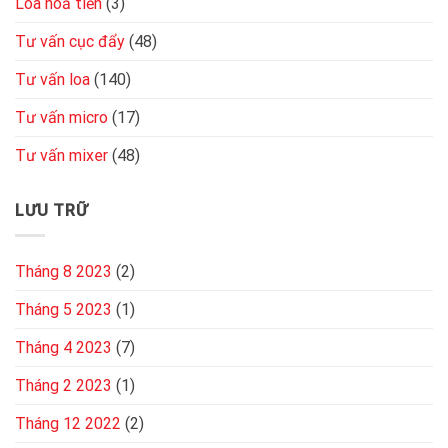
Loa hoả tiễn
(3)
Tư vấn cục đẩy
(48)
Tư vấn loa
(140)
Tư vấn micro
(17)
Tư vấn mixer
(48)
LƯU TRỮ
Tháng 8 2023
(2)
Tháng 5 2023
(1)
Tháng 4 2023
(7)
Tháng 2 2023
(1)
Tháng 12 2022
(2)