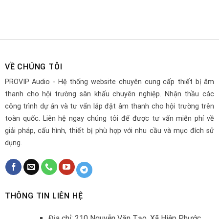
VỀ CHÚNG TÔI
PROVIP Audio - Hệ thống website chuyên cung cấp thiết bị âm
thanh cho hội trường sân khấu chuyên nghiệp. Nhận thầu các
công trình dự án và tư vấn lắp đặt âm thanh cho hội trường trên
toàn quốc. Liên hệ ngay chúng tôi để được tư vấn miễn phí về
giải pháp, cấu hình, thiết bị phù hợp với nhu cầu và mục đích sử
dụng.
THÔNG TIN LIÊN HỆ
Địa chỉ: 210 Nguyễn Văn Tạo, Xã Hiệp Phước,