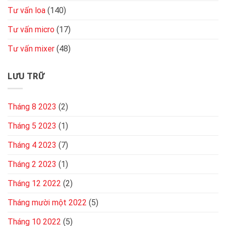
Tư vấn loa
(140)
Tư vấn micro
(17)
Tư vấn mixer
(48)
LƯU TRỮ
Tháng 8 2023
(2)
Tháng 5 2023
(1)
Tháng 4 2023
(7)
Tháng 2 2023
(1)
Tháng 12 2022
(2)
Tháng mười một 2022
(5)
Tháng 10 2022
(5)