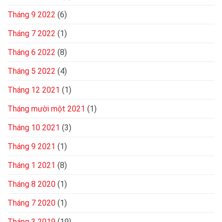
Tháng 9 2022
(6)
Tháng 7 2022
(1)
Tháng 6 2022
(8)
Tháng 5 2022
(4)
Tháng 12 2021
(1)
Tháng mười một 2021
(1)
Tháng 10 2021
(3)
Tháng 9 2021
(1)
Tháng 1 2021
(8)
Tháng 8 2020
(1)
Tháng 7 2020
(1)
Tháng 3 2019
(19)