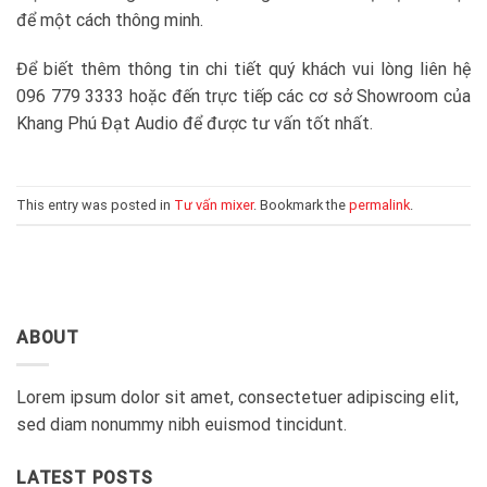
để một cách thông minh.
Để biết thêm thông tin chi tiết quý khách vui lòng liên hệ
096 779 3333 hoặc đến trực tiếp các cơ sở Showroom của
Khang Phú Đạt Audio để được tư vấn tốt nhất.
This entry was posted in
Tư vấn mixer
. Bookmark the
permalink
.
ABOUT
Lorem ipsum dolor sit amet, consectetuer adipiscing elit,
sed diam nonummy nibh euismod tincidunt.
LATEST POSTS