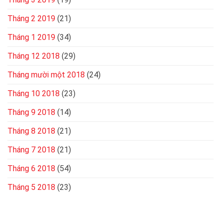
Tháng 2 2019
(21)
Tháng 1 2019
(34)
Tháng 12 2018
(29)
Tháng mười một 2018
(24)
Tháng 10 2018
(23)
Tháng 9 2018
(14)
Tháng 8 2018
(21)
Tháng 7 2018
(21)
Tháng 6 2018
(54)
Tháng 5 2018
(23)