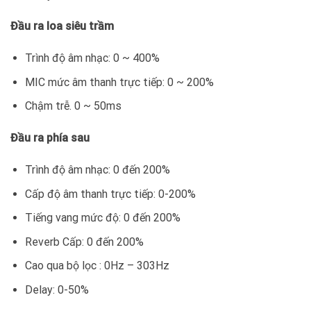
Đầu ra loa siêu trầm
Trình độ âm nhạc: 0 ~ 400%
MIC mức âm thanh trực tiếp: 0 ~ 200%
Chậm trễ. 0 ~ 50ms
Đầu ra phía sau
Trình độ âm nhạc: 0 đến 200%
Cấp độ âm thanh trực tiếp: 0-200%
Tiếng vang mức độ: 0 đến 200%
Reverb Cấp: 0 đến 200%
Cao qua bộ lọc : 0Hz – 303Hz
Delay: 0-50%