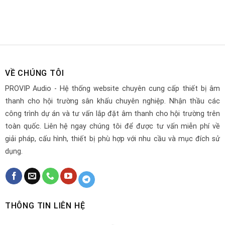
VỀ CHÚNG TÔI
PROVIP Audio - Hệ thống website chuyên cung cấp thiết bị âm
thanh cho hội trường sân khấu chuyên nghiệp. Nhận thầu các
công trình dự án và tư vấn lắp đặt âm thanh cho hội trường trên
toàn quốc. Liên hệ ngay chúng tôi để được tư vấn miễn phí về
giải pháp, cấu hình, thiết bị phù hợp với nhu cầu và mục đích sử
dụng.
THÔNG TIN LIÊN HỆ