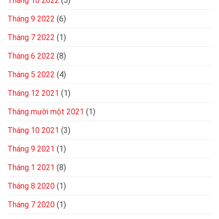
Tháng 10 2022
(5)
Tháng 9 2022
(6)
Tháng 7 2022
(1)
Tháng 6 2022
(8)
Tháng 5 2022
(4)
Tháng 12 2021
(1)
Tháng mười một 2021
(1)
Tháng 10 2021
(3)
Tháng 9 2021
(1)
Tháng 1 2021
(8)
Tháng 8 2020
(1)
Tháng 7 2020
(1)