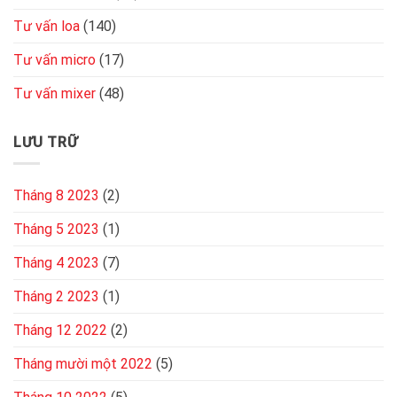
Tư vấn loa
(140)
Tư vấn micro
(17)
Tư vấn mixer
(48)
LƯU TRỮ
Tháng 8 2023
(2)
Tháng 5 2023
(1)
Tháng 4 2023
(7)
Tháng 2 2023
(1)
Tháng 12 2022
(2)
Tháng mười một 2022
(5)