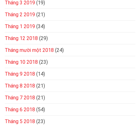
Tháng 3 2019
(19)
Tháng 2 2019
(21)
Tháng 1 2019
(34)
Tháng 12 2018
(29)
Tháng mười một 2018
(24)
Tháng 10 2018
(23)
Tháng 9 2018
(14)
Tháng 8 2018
(21)
Tháng 7 2018
(21)
Tháng 6 2018
(54)
Tháng 5 2018
(23)