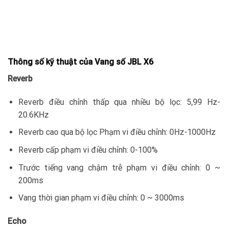
Thông số kỹ thuật của Vang số JBL X6
Reverb
Reverb điều chỉnh thấp qua nhiều bộ lọc: 5,99 Hz-
20.6KHz
Reverb cao qua bộ lọc Phạm vi điều chỉnh: 0Hz-1000Hz
Reverb cấp phạm vi điều chỉnh: 0-100%
Trước tiếng vang chậm trễ phạm vi điều chỉnh: 0 ~
200ms
Vang thời gian phạm vi điều chỉnh: 0 ~ 3000ms
Echo