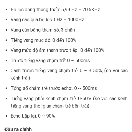
Bộ lọc băng thông thấp: 5,99 Hz – 20.6KHz
Vang cao qua bộ lọc: 0Hz – 1000Hz
Vang cân bằng tham số: 3 phần
Tiếng vang mức độ: 0 đến 100%
Vang mức độ âm thanh trực tiếp:. 0 đến 100%
Trước tiếng vang chậm trễ: 0 ~ 500ms
Cánh trước tiếng vang chậm trễ: 0 ~ ± 50%, (so với các
kênh trái)
Tổng số chậm trễ trước echo:. 0 ~ 500ms
Tiếng vang phải kênh chậm trễ: 0-50% (so với các kênh
tiếng vang thời gian chậm trễ bên trái)
Echo Lặp lại: 0 ~ 90%
Đầu ra chính