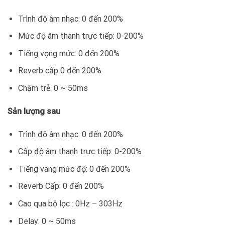
Trình độ âm nhạc: 0 đến 200%
Mức độ âm thanh trực tiếp: 0-200%
Tiếng vọng mức: 0 đến 200%
Reverb cấp 0 đến 200%
Chậm trễ. 0 ~ 50ms
Sản lượng sau
Trình độ âm nhạc: 0 đến 200%
Cấp độ âm thanh trực tiếp: 0-200%
Tiếng vang mức độ: 0 đến 200%
Reverb Cấp: 0 đến 200%
Cao qua bộ lọc : 0Hz – 303Hz
Delay: 0 ~ 50ms