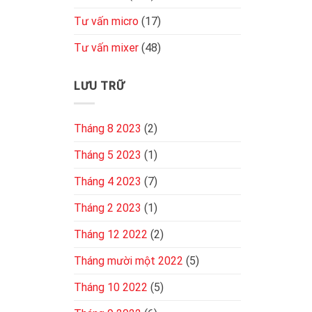
Tư vấn micro
(17)
Tư vấn mixer
(48)
LƯU TRỮ
Tháng 8 2023
(2)
Tháng 5 2023
(1)
Tháng 4 2023
(7)
Tháng 2 2023
(1)
Tháng 12 2022
(2)
Tháng mười một 2022
(5)
Tháng 10 2022
(5)