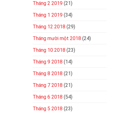
Tháng 2 2019
(21)
Tháng 1 2019
(34)
Tháng 12 2018
(29)
Tháng mười một 2018
(24)
Tháng 10 2018
(23)
Tháng 9 2018
(14)
Tháng 8 2018
(21)
Tháng 7 2018
(21)
Tháng 6 2018
(54)
Tháng 5 2018
(23)