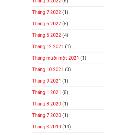
Tháng 9 2022
(6)
Tháng 7 2022
(1)
Tháng 6 2022
(8)
Tháng 5 2022
(4)
Tháng 12 2021
(1)
Tháng mười một 2021
(1)
Tháng 10 2021
(3)
Tháng 9 2021
(1)
Tháng 1 2021
(8)
Tháng 8 2020
(1)
Tháng 7 2020
(1)
Tháng 3 2019
(19)