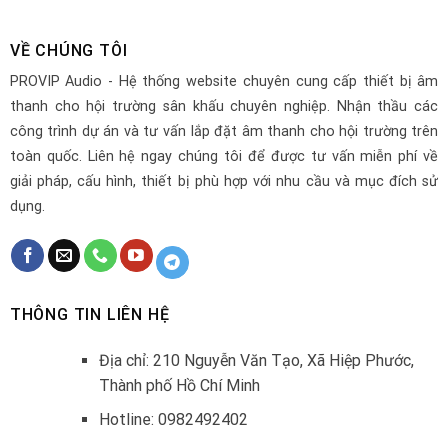
VỀ CHÚNG TÔI
PROVIP Audio - Hệ thống website chuyên cung cấp thiết bị âm
thanh cho hội trường sân khấu chuyên nghiệp. Nhận thầu các
công trình dự án và tư vấn lắp đặt âm thanh cho hội trường trên
toàn quốc. Liên hệ ngay chúng tôi để được tư vấn miễn phí về
giải pháp, cấu hình, thiết bị phù hợp với nhu cầu và mục đích sử
dụng.
THÔNG TIN LIÊN HỆ
Địa chỉ: 210 Nguyễn Văn Tạo, Xã Hiệp Phước,
Thành phố Hồ Chí Minh
Hotline: 0982492402