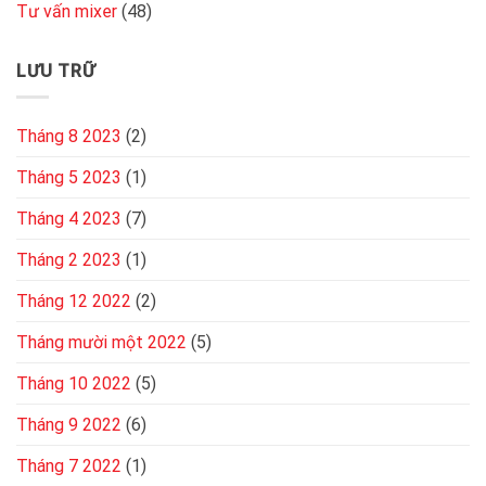
Tư vấn mixer
(48)
LƯU TRỮ
Tháng 8 2023
(2)
Tháng 5 2023
(1)
Tháng 4 2023
(7)
Tháng 2 2023
(1)
Tháng 12 2022
(2)
Tháng mười một 2022
(5)
Tháng 10 2022
(5)
Tháng 9 2022
(6)
Tháng 7 2022
(1)