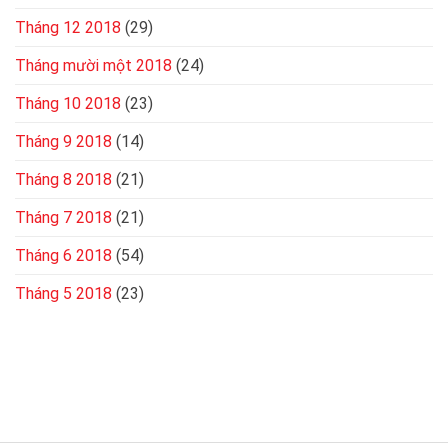
Tháng 12 2018
(29)
Tháng mười một 2018
(24)
Tháng 10 2018
(23)
Tháng 9 2018
(14)
Tháng 8 2018
(21)
Tháng 7 2018
(21)
Tháng 6 2018
(54)
Tháng 5 2018
(23)