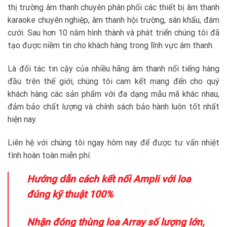
thị trường âm thanh chuyên phân phối các thiết bị âm thanh
karaoke chuyên nghiệp, âm thanh hội trường, sân khấu, đám
cưới. Sau hơn 10 năm hình thành và phát triển chúng tôi đã
tạo được niềm tin cho khách hàng trong lĩnh vực âm thanh.
Là đối tác tin cậy của nhiều hãng âm thanh nổi tiếng hàng
đầu trên thế giới, chúng tôi cam kết mang đến cho quý
khách hàng các sản phẩm với đa dạng mẫu mã khác nhau,
đảm bảo chất lượng và chính sách bảo hành luôn tốt nhất
hiện nay.
Liên hệ với chúng tôi ngay hôm nay để được tư vấn nhiệt
tình hoàn toàn miễn phí.
Hướng dẫn cách kết nối Ampli với loa
đúng kỹ thuật 100%
Nhận đóng thùng loa Array số lượng lớn,