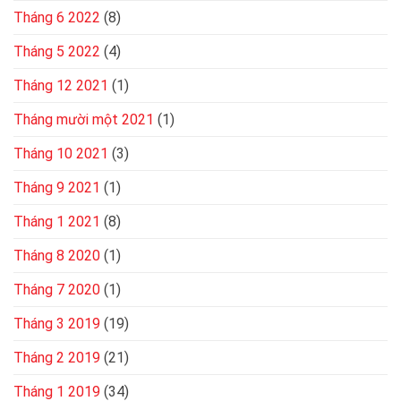
Tháng 6 2022
(8)
Tháng 5 2022
(4)
Tháng 12 2021
(1)
Tháng mười một 2021
(1)
Tháng 10 2021
(3)
Tháng 9 2021
(1)
Tháng 1 2021
(8)
Tháng 8 2020
(1)
Tháng 7 2020
(1)
Tháng 3 2019
(19)
Tháng 2 2019
(21)
Tháng 1 2019
(34)