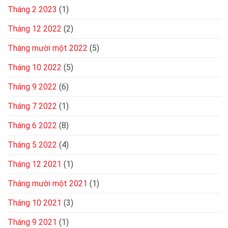
Tháng 2 2023
(1)
Tháng 12 2022
(2)
Tháng mười một 2022
(5)
Tháng 10 2022
(5)
Tháng 9 2022
(6)
Tháng 7 2022
(1)
Tháng 6 2022
(8)
Tháng 5 2022
(4)
Tháng 12 2021
(1)
Tháng mười một 2021
(1)
Tháng 10 2021
(3)
Tháng 9 2021
(1)