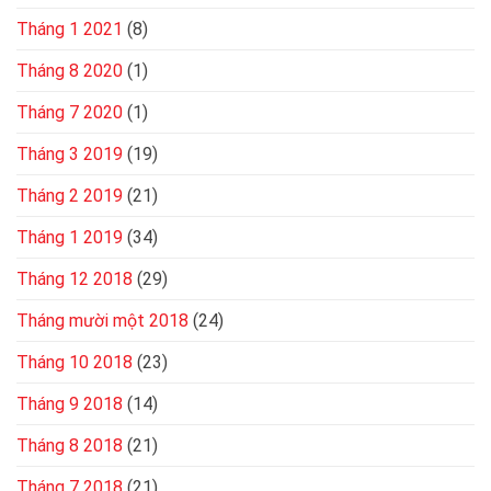
Tháng 1 2021
(8)
Tháng 8 2020
(1)
Tháng 7 2020
(1)
Tháng 3 2019
(19)
Tháng 2 2019
(21)
Tháng 1 2019
(34)
Tháng 12 2018
(29)
Tháng mười một 2018
(24)
Tháng 10 2018
(23)
Tháng 9 2018
(14)
Tháng 8 2018
(21)
Tháng 7 2018
(21)