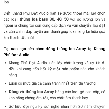
loa.
Đến Khang Phú Đạt Audio bạn sẽ được thoải mái lựa chọn
các loại
thùng loa bass 30, 40, 50
với số lượng lớn và
ngoài ra chúng tôi còn cung cấp dịch vụ vận chuyển, lắp đặt
và căn chỉnh đáp tuyến âm thanh giúp loa mang lại hiệu quả
âm thanh tốt nhất.
Tại sao bạn nên chọn đóng thùng loa Array tại Khang
Phú Đạt Audio
Khang Phú Đạt Audio luôn lấy chất lượng và uy tín đi
đầu khi cung cấp bất kỳ một sản phẩm nào cho khách
hàng.
Luôn có mức giá cả cạnh tranh nhất trên thị trường
Đóng vỏ thùng loa Array
bằng các loại gỗ cao cấp, có
khả năng chống ẩm tốt, cho chất âm thanh hay
Sở hữu đội ngũ kỹ sư, nghệ nhân hơn 20 năm chuyên