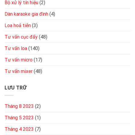
Bộ xử lý tín hiệu
(2)
Dàn karaoke gia đình
(4)
Loa hoả tiễn
(3)
Tư vấn cục đẩy
(48)
Tư vấn loa
(140)
Tư vấn micro
(17)
Tư vấn mixer
(48)
LƯU TRỮ
Tháng 8 2023
(2)
Tháng 5 2023
(1)
Tháng 4 2023
(7)