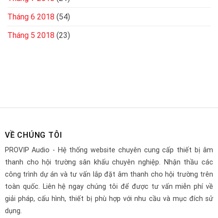
Tháng 6 2018
(54)
Tháng 5 2018
(23)
VỀ CHÚNG TÔI
PROVIP Audio - Hệ thống website chuyên cung cấp thiết bị âm
thanh cho hội trường sân khấu chuyên nghiệp. Nhận thầu các
công trình dự án và tư vấn lắp đặt âm thanh cho hội trường trên
toàn quốc. Liên hệ ngay chúng tôi để được tư vấn miễn phí về
giải pháp, cấu hình, thiết bị phù hợp với nhu cầu và mục đích sử
dụng.