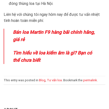
đóng thùng loa tại Hà Nội.
Liên hệ với chúng tôi ngay hôm nay để được tư vấn nhiệt
tình hoàn toàn miễn phí.
Bán loa Martin F9 hàng bãi chính hãng,
giá rẻ
Tìm hiểu về loa kiểm âm là gì? Bạn có
thể chưa biết
This entry was posted in
Blog
,
Tư vấn loa
. Bookmark the
permalink
.